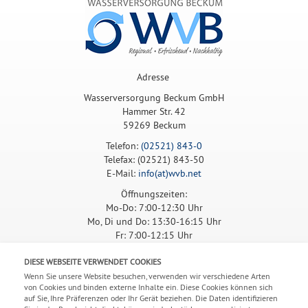
Adresse
Wasserversorgung Beckum GmbH
Hammer Str. 42
59269 Beckum
Telefon:
(02521) 843-0
Telefax: (02521) 843-50
E-Mail:
info(at)wvb.net
Öffnungszeiten:
Mo-Do: 7:00-12:30 Uhr
Mo, Di und Do: 13:30-16:15 Uhr
Fr: 7:00-12:15 Uhr
ANFAHRT
DIESE WEBSEITE VERWENDET COOKIES
Wenn Sie unsere Website besuchen, verwenden wir verschiedene Arten
von Cookies und binden externe Inhalte ein. Diese Cookies können sich
auf Sie, Ihre Präferenzen oder Ihr Gerät beziehen. Die Daten identifizieren