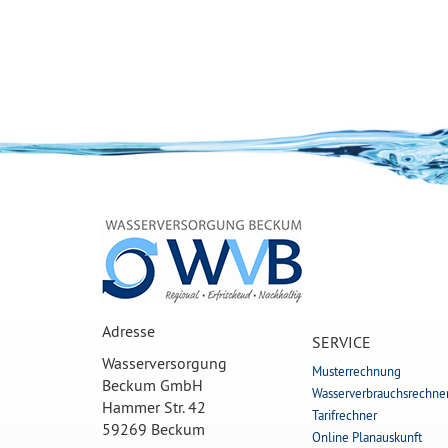
Adresse
SERVICE
Wasserversorgung
Musterrechnung
Beckum GmbH
Wasserverbrauchsrechne
Hammer Str. 42
Tarifrechner
59269 Beckum
Online Planauskunft