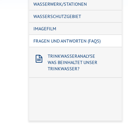
WASSERWERK/STATIONEN
WASSERSCHUTZGEBIET
IMAGEFILM
FRAGEN UND ANTWORTEN (FAQS)
TRINKWASSERANALYSE
WAS BEINHALTET UNSER
TRINKWASSER?