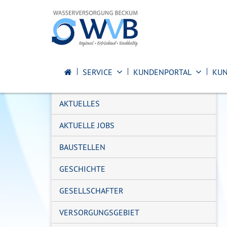
SERVICE
KUNDENPORTAL
KU
AKTUELLES
AKTUELLE JOBS
BAUSTELLEN
GESCHICHTE
GESELLSCHAFTER
VERSORGUNGSGEBIET