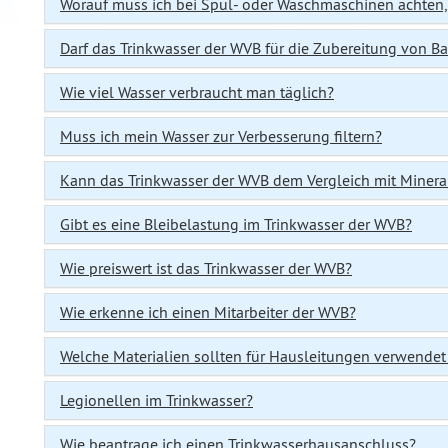
Worauf muss ich bei Spül- oder Waschmaschinen achten
Darf das Trinkwasser der WVB für die Zubereitung von 
Wie viel Wasser verbraucht man täglich?
Muss ich mein Wasser zur Verbesserung filtern?
Kann das Trinkwasser der WVB dem Vergleich mit Minera
Gibt es eine Bleibelastung im Trinkwasser der WVB?
Wie preiswert ist das Trinkwasser der WVB?
Wie erkenne ich einen Mitarbeiter der WVB?
Welche Materialien sollten für Hausleitungen verwende
Legionellen im Trinkwasser?
Wie beantrage ich einen Trinkwasserhausanschluss?