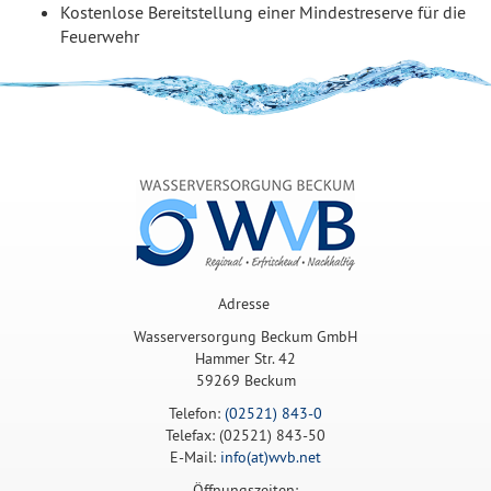
Kostenlose Bereitstellung einer Mindestreserve für die
Feuerwehr
Adresse
Wasserversorgung Beckum GmbH
Hammer Str. 42
59269 Beckum
Telefon:
(02521) 843-0
Telefax: (02521) 843-50
E-Mail:
info(at)wvb.net
Öffnungszeiten: