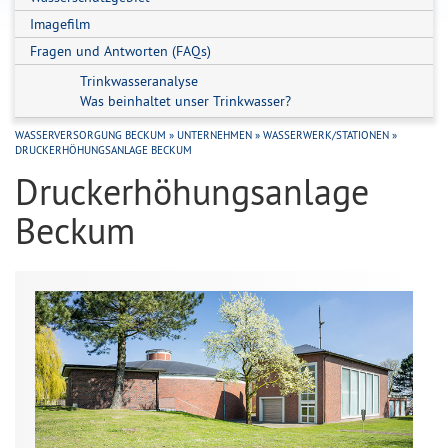
Imagefilm
Fragen und Antworten (FAQs)
Trinkwasseranalyse
Was beinhaltet unser Trinkwasser?
WASSERVERSORGUNG BECKUM
»
UNTERNEHMEN
»
WASSERWERK/STATIONEN
»
DRUCKERHÖHUNGSANLAGE BECKUM
Druckerhöhungsanlage
Beckum